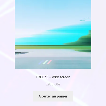
FREEZE – Widescreen
1900,00
€
Ajouter au panier