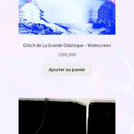
Glitch de La Grande Odalisque – Widescreen
1900,00
€
Ajouter au panier