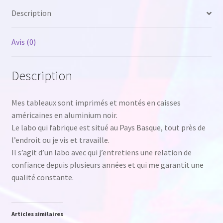
Description
Avis (0)
Description
Mes tableaux sont imprimés et montés en caisses
américaines en aluminium noir.
Le labo qui fabrique est situé au Pays Basque, tout près de
l’endroit ou je vis et travaille.
Il s’agit d’un labo avec qui j’entretiens une relation de
confiance depuis plusieurs années et qui me garantit une
qualité constante.
Articles similaires