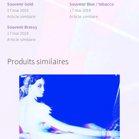
Souvenir Gold
Souvenir Blue / tobacco
17 mai 2018
17 mai 2018
Article similaire
Article similaire
Souvenir Brassy
17 mai 2018
Article similaire
Produits similaires