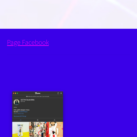
Page Facebook