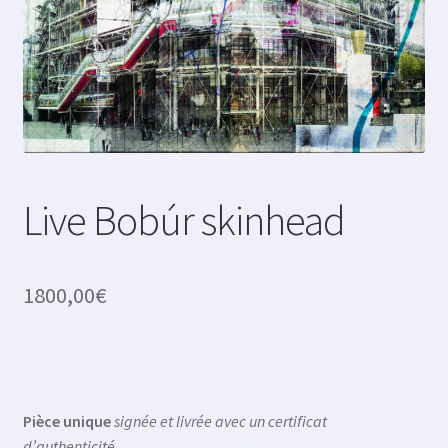
Live Bobúr skinhead
1800,00
€
Pièce unique
signée et livrée avec un certificat
d’authenticité.