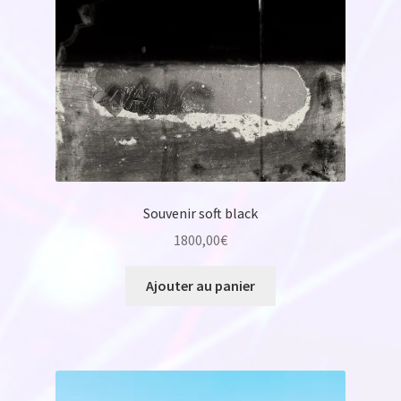
Souvenir soft black
1800,00
€
Ajouter au panier