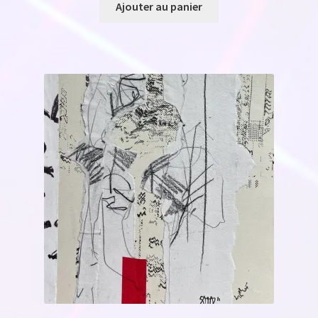
Ajouter au panier