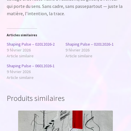
qui porte du sens. Sans cadre, sans passepartout — juste la
matière, l’intention, la trace.
Articles similaires
Shaping Pulse – 02012026-2
Shaping Pulse – 02012026‑1
9 février 2026
9 février 2026
Article similaire
Article similaire
Shaping Pulse – 06012026-1
9 février 2026
Article similaire
Produits similaires