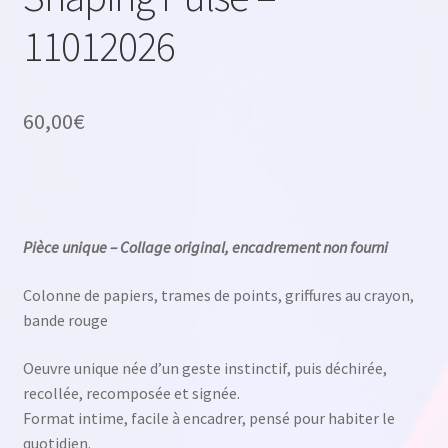
11012026
60,00
€
Pièce unique – Collage original, encadrement non fourni
Colonne de papiers, trames de points, griffures au crayon,
bande rouge
Oeuvre unique née d’un geste instinctif, puis déchirée,
recollée, recomposée et signée.
Format intime, facile à encadrer, pensé pour habiter le
quotidien.