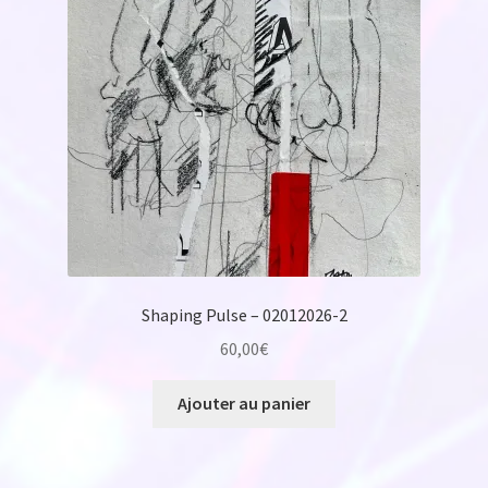
Shaping Pulse – 02012026-2
60,00
€
Ajouter au panier