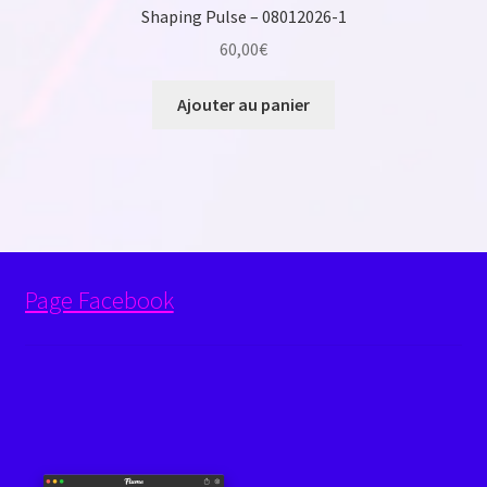
Shaping Pulse – 08012026-1
60,00
€
Ajouter au panier
Page Facebook