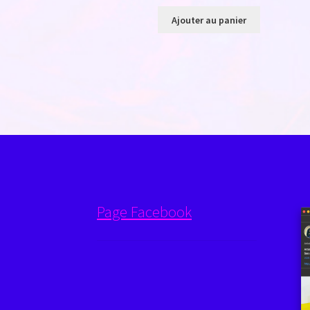
Ajouter au panier
Page Facebook