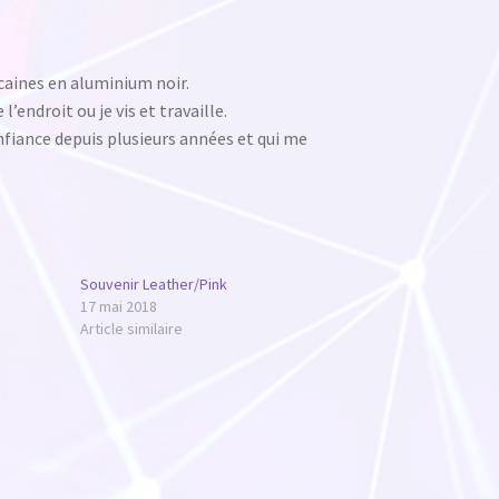
aines en aluminium noir.
l’endroit ou je vis et travaille.
confiance depuis plusieurs années et qui me
Souvenir Leather/Pink
17 mai 2018
Article similaire