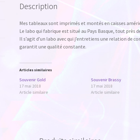
Description
Mes tableaux sont imprimés et montés en caisses améric
Le labo qui fabrique est situé au Pays Basque, tout près de 
Il s’agit d’un labo avec qui j’entretiens une relation de 
garantit une qualité constante.
Articles similaires
Souvenir Gold
Souvenir Brassy
17 mai 2018
17 mai 2018
Article similaire
Article similaire