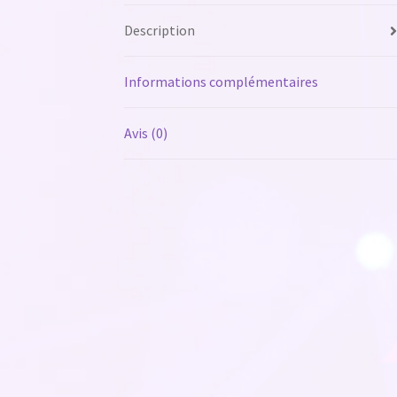
Description
Informations complémentaires
Avis (0)