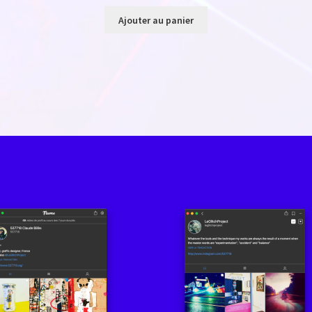
Ajouter au panier